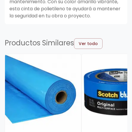
mantenimiento. Con su color amarillo vibrante,
esta cinta de polietileno te ayudará a mantener
la seguridad en tu obra o proyecto.
Productos Similares
Ver todo