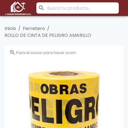
Inicio
/
Ferretero
/
ROLLO DE CINTA DE PELIGRO AMARILLO
Pasa el cursor para hacer zoom