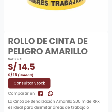
ROLLO DE CINTA DE
PELIGRO AMARILLO
NACIONAL
S/
14.5
S/
16
(Unidad)
Consultar Stock
Compartir en:
La Cinta de Señalización Amarillo 200 m de RFX
es ideal para delimitar áreas de trabajo o