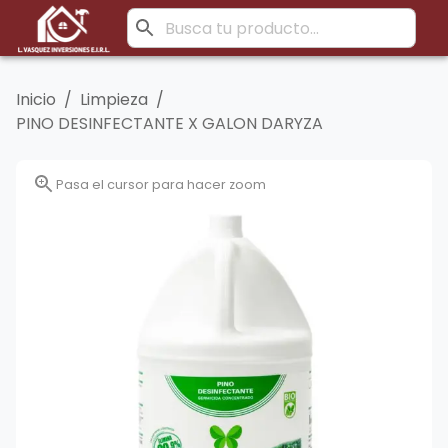
Inicio
/
Limpieza
/
PINO DESINFECTANTE X GALON DARYZA
Pasa el cursor para hacer zoom