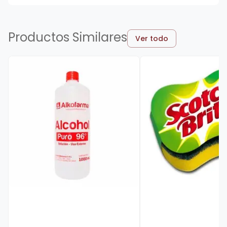
Productos Similares
Ver todo