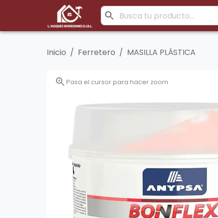
Inicio
/
Ferretero
/
MASILLA PLÁSTICA
Pasa el cursor para hacer zoom