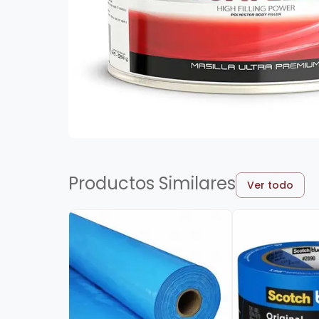
Productos Similares
Ver todo