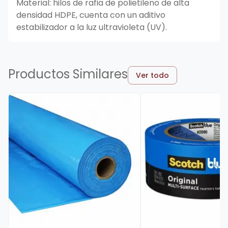
Material: hilos de rafia de polietileno de alta
densidad HDPE, cuenta con un aditivo
estabilizador a la luz ultravioleta (UV).
Productos Similares
Ver todo