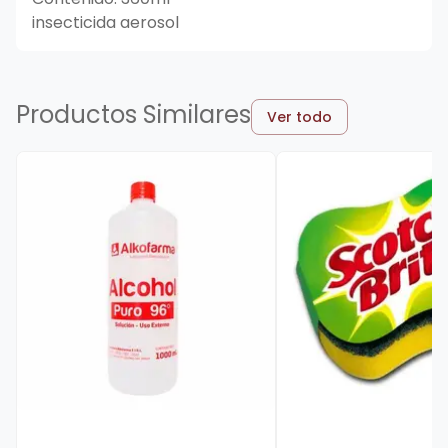
insecticida aerosol
Productos Similares
Ver todo