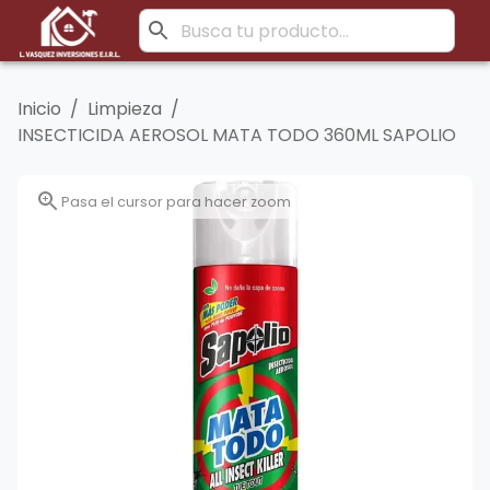
Inicio
/
Limpieza
/
INSECTICIDA AEROSOL MATA TODO 360ML SAPOLIO
Pasa el cursor para hacer zoom