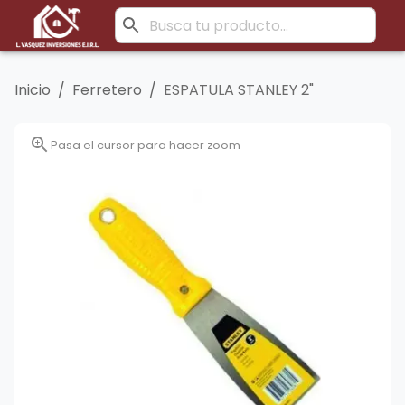
Inicio
/
Ferretero
/
ESPATULA STANLEY 2"
Pasa el cursor para hacer zoom