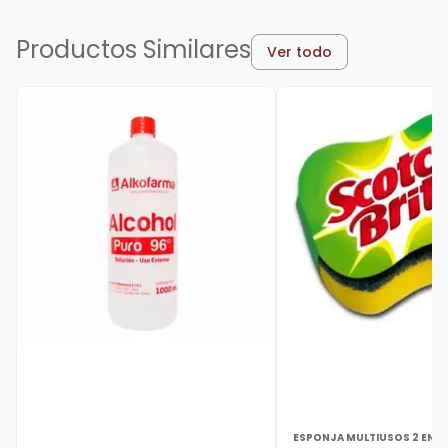
Productos Similares
Ver todo
ESPONJA MULTIUSOS 2 EN 1