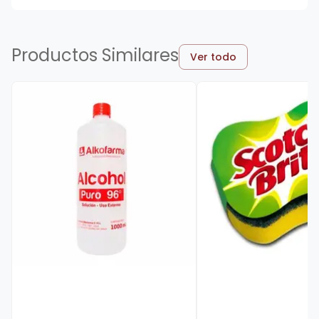
Productos Similares
Ver todo